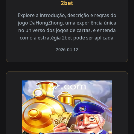
2bet
Explore a introdução, descrição e regras do
jogo DaHongZhong, uma experiência única
no universo dos jogos de cartas, e entenda
como a estratégia 2bet pode ser aplicada.
2026-04-12