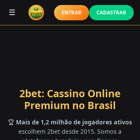
☰
ENTRAR
CADASTRAR
2bet: Cassino Online
Premium no Brasil
🏆
Mais de 1,2 milhão de jogadores ativos
escolhem 2bet desde 2015. Somos a