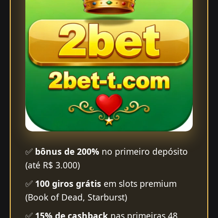
✅
bônus de 200%
no primeiro depósito
(até R$ 3.000)
✅
100 giros grátis
em slots premium
(Book of Dead, Starburst)
✅
15% de cashback
nas primeiras 48