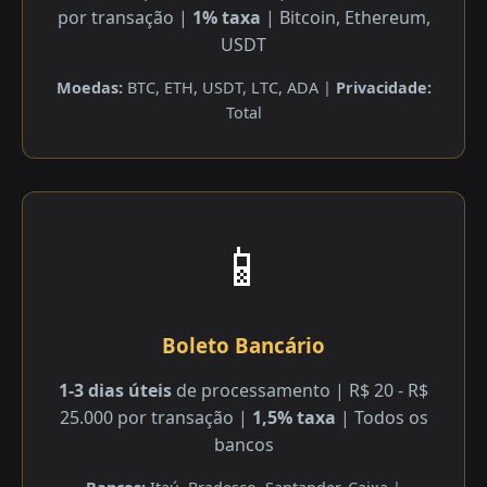
por transação |
1% taxa
| Bitcoin, Ethereum,
USDT
Moedas:
BTC, ETH, USDT, LTC, ADA |
Privacidade:
Total
📱
Boleto Bancário
1-3 dias úteis
de processamento | R$ 20 - R$
25.000 por transação |
1,5% taxa
| Todos os
bancos