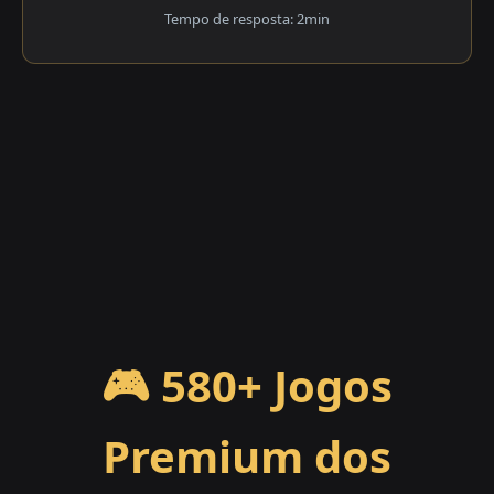
Tempo de resposta: 2min
🎮 580+ Jogos
Premium dos