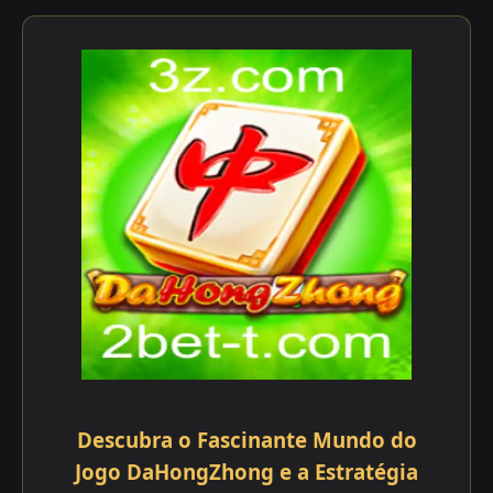
Descubra o Fascinante Mundo do
Jogo DaHongZhong e a Estratégia