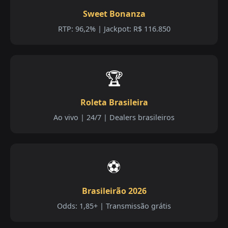
Sweet Bonanza
RTP: 96,2% | Jackpot: R$ 116.850
🏆
Roleta Brasileira
Ao vivo | 24/7 | Dealers brasileiros
⚽
Brasileirão 2026
Odds: 1,85+ | Transmissão grátis