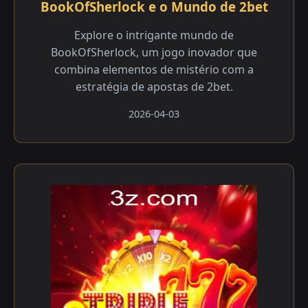
BookOfSherlock e o Mundo de 2bet
Explore o intrigante mundo de
BookOfSherlock, um jogo inovador que
combina elementos de mistério com a
estratégia de apostas de 2bet.
2026-04-03