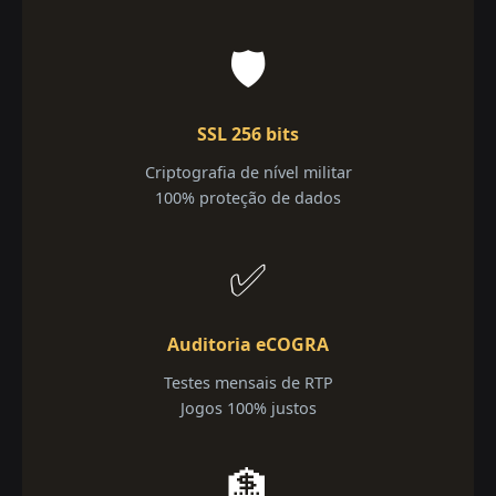
🛡️
SSL 256 bits
Criptografia de nível militar
100% proteção de dados
✅
Auditoria eCOGRA
Testes mensais de RTP
Jogos 100% justos
🏦