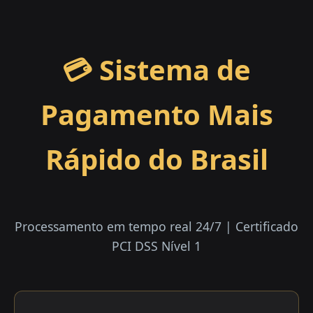
💳 Sistema de
Pagamento Mais
Rápido do Brasil
Processamento em tempo real 24/7 | Certificado
PCI DSS Nível 1