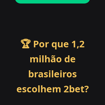
🏆 Por que 1,2
milhão de
brasileiros
escolhem 2bet?