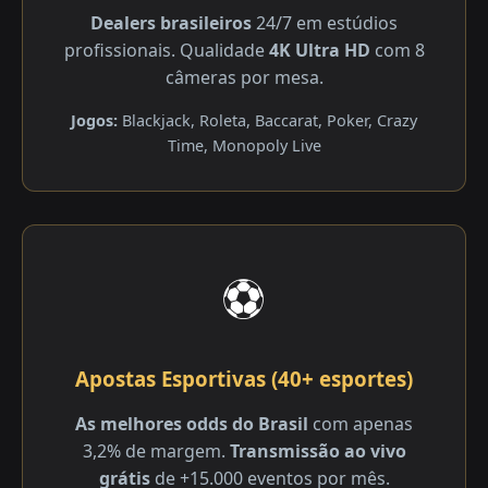
Dealers brasileiros
24/7 em estúdios
profissionais. Qualidade
4K Ultra HD
com 8
câmeras por mesa.
Jogos:
Blackjack, Roleta, Baccarat, Poker, Crazy
Time, Monopoly Live
⚽
Apostas Esportivas (40+ esportes)
As melhores odds do Brasil
com apenas
3,2% de margem.
Transmissão ao vivo
grátis
de +15.000 eventos por mês.