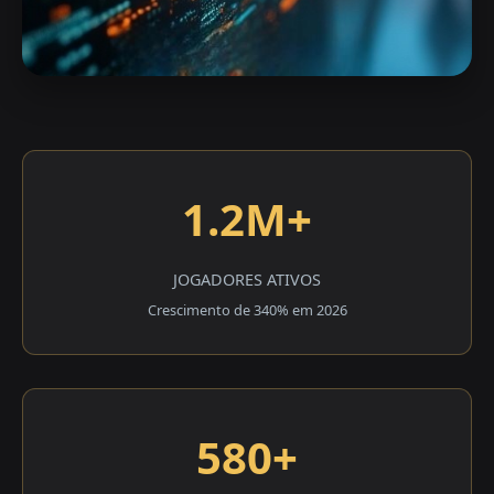
1.2M+
JOGADORES ATIVOS
Crescimento de 340% em 2026
580+