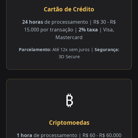
Cartão de Crédito
24 horas
de processamento | R$ 30 - R$
15.000 por transação |
2% taxa
| Visa,
Mastercard
Parcelamento:
Até 12x sem juros |
Segurança:
3D Secure
₿
Criptomoedas
1 hora
de processamento | R$ 60 - R$ 60.000