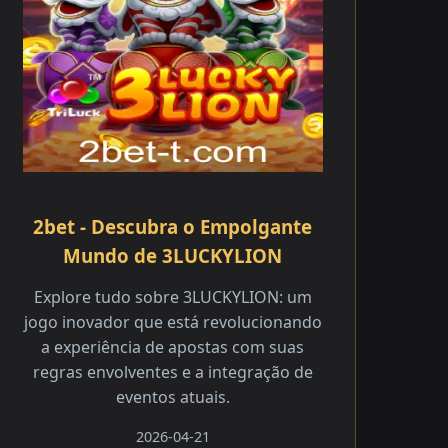
2bet - Descubra o Empolgante
Mundo de 3LUCKYLION
Explore tudo sobre 3LUCKYLION: um
jogo inovador que está revolucionando
a experiência de apostas com suas
regras envolventes e a integração de
eventos atuais.
2026-04-21