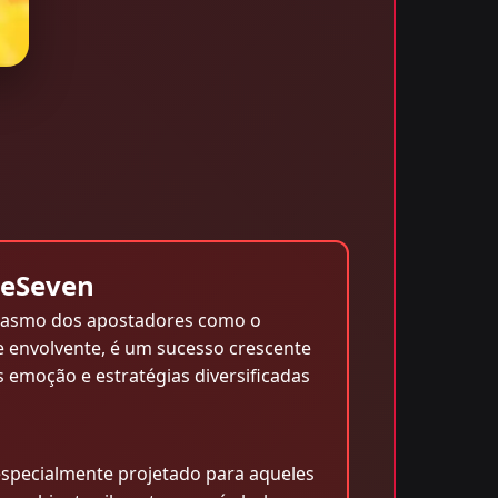
leSeven
siasmo dos apostadores como o
e envolvente, é um sucesso crescente
s emoção e estratégias diversificadas
especialmente projetado para aqueles