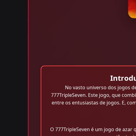
Introd
No vasto universo dos jogos 
777TripleSeven. Este jogo, que comb
entre os entusiastas de jogos. E, co
O 777TripleSeven é um jogo de azar 