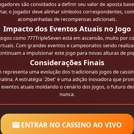
 jogadores são convidados a definir seu valor de aposta bas
nhar, o jogador deve alinhar símbolos correspondentes, co
acompanhadas de recompensas adicionais.
Impacto dos Eventos Atuais no Jogo
 jogos como 777TripleSeven está em ascensão, muito por co
virtuais. Com grandes eventos e campeonatos sendo realizado
ontinuam a impulsionar este jogo para novas alturas de po
Considerações Finais
en representa uma evolução dos tradicionais jogos de cass
enalina. A estratégia '2bet' é uma adição inovadora que pr
om eventos atuais moldando o cenário dos jogos, o futuro de
nunca.
🎰 ENTRAR NO CASSINO AO VIVO