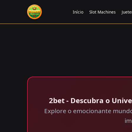
Início
Slot Machines
Juete
2bet - Descubra o Univ
Explore o emocionante mundo d
im