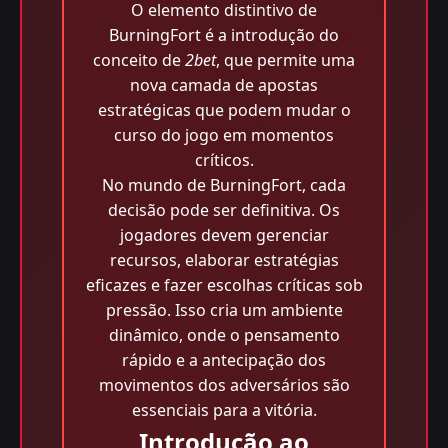
O elemento distintivo de
BurningFort é a introdução do
conceito de
2bet
, que permite uma
nova camada de apostas
estratégicas que podem mudar o
curso do jogo em momentos
críticos.
No mundo de BurningFort, cada
decisão pode ser definitiva. Os
jogadores devem gerenciar
recursos, elaborar estratégias
eficazes e fazer escolhas críticas sob
pressão. Isso cria um ambiente
dinâmico, onde o pensamento
rápido e a antecipação dos
movimentos dos adversários são
essenciais para a vitória.
Introdução ao