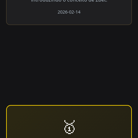
2026-02-14
🥇