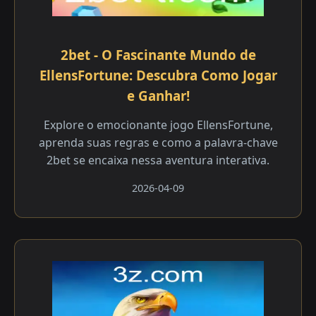
2bet - O Fascinante Mundo de
EllensFortune: Descubra Como Jogar
e Ganhar!
Explore o emocionante jogo EllensFortune,
aprenda suas regras e como a palavra-chave
2bet se encaixa nessa aventura interativa.
2026-04-09