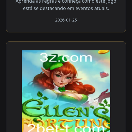
Aprenda as regras e conheça como este jogo
está se destacando em eventos atuais.
2026-01-25