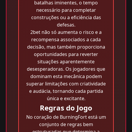
batalhas iminentes, o tempo
necessário para completar
construções ou a eficiência das
defesas.
2bet não só aumenta o risco e a
recompensa associados a cada
decisão, mas também proporciona
oportunidades para reverter
situações aparentemente
desesperadoras. Os jogadores que
dominam esta mecânica podem
superar limitações com criatividade
e audácia, tornando cada partida
única e excitante.
Regras do Jogo
No coração de BurningFort está um
conjunto de regras bem
estruturadas que determina a