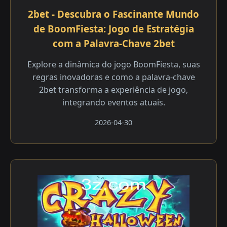
2bet - Descubra o Fascinante Mundo
de BoomFiesta: Jogo de Estratégia
com a Palavra-Chave 2bet
Explore a dinâmica do jogo BoomFiesta, suas
regras inovadoras e como a palavra-chave
2bet transforma a experiência de jogo,
integrando eventos atuais.
2026-04-30