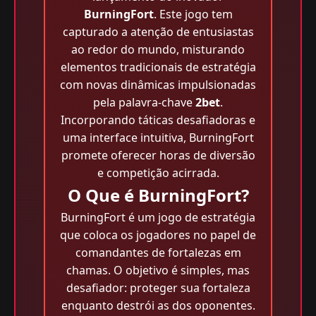
BurningFort
. Este jogo tem
capturado a atenção de entusiastas
ao redor do mundo, misturando
elementos tradicionais de estratégia
com novas dinâmicas impulsionadas
pela palavra-chave
2bet
.
Incorporando táticas desafiadoras e
uma interface intuitiva, BurningFort
promete oferecer horas de diversão
e competição acirrada.
O Que é BurningFort?
BurningFort é um jogo de estratégia
que coloca os jogadores no papel de
comandantes de fortalezas em
chamas. O objetivo é simples, mas
desafiador: proteger sua fortaleza
enquanto destrói as dos oponentes.