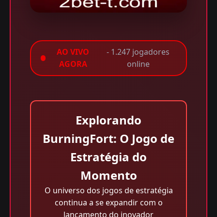
AO VIVO
- 1.247 jogadores
AGORA
online
Explorando
BurningFort: O Jogo de
Estratégia do
Momento
O universo dos jogos de estratégia
continua a se expandir com o
lançamento do inovador