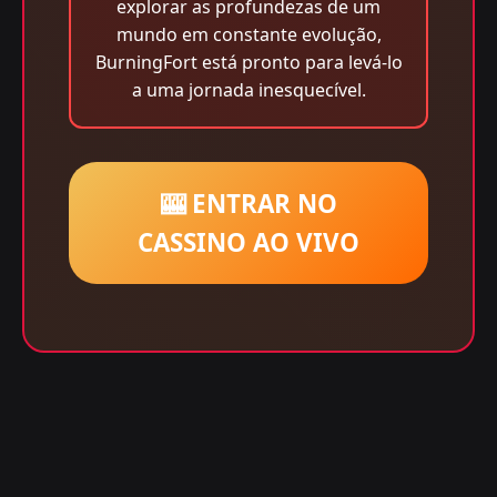
explorar as profundezas de um
mundo em constante evolução,
BurningFort está pronto para levá-lo
a uma jornada inesquecível.
🎰 ENTRAR NO
CASSINO AO VIVO