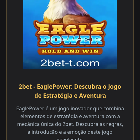
2bet - EaglePower: Descubra o Jogo
de Estratégia e Aventura
EaglePower é um jogo inovador que combina
elementos de estratégia e aventura com a
mecânica única do 2bet. Descubra as regras,
a introdução e a emoção deste jogo
envolvente.