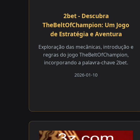
2bet - Descubra
TheBeltOfChampion: Um Jogo
de Estratégia e Aventura
Exploração das mecânicas, introdução e
regras do jogo TheBeltOfChampion,
incorporando a palavra-chave 2bet.
2026-01-10