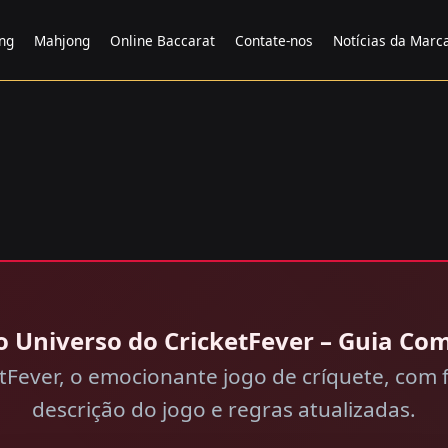
ng
Mahjong
Online Baccarat
Contate-nos
Notícias da Marc
o Universo do CricketFever – Guia Co
tFever, o emocionante jogo de críquete, com f
descrição do jogo e regras atualizadas.