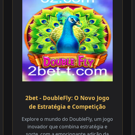
2bet - DoubleFly: O Novo Jogo
de Estratégia e Competição
Explore o mundo do DoubleFly, um jogo
inovador que combina estratégia e
sorte, com a emocionante adição da