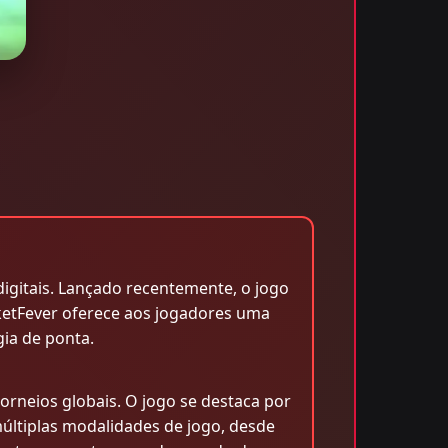
digitais. Lançado recentemente, o jogo
cketFever oferece aos jogadores uma
ia de ponta.
orneios globais. O jogo se destaca por
últiplas modalidades de jogo, desde