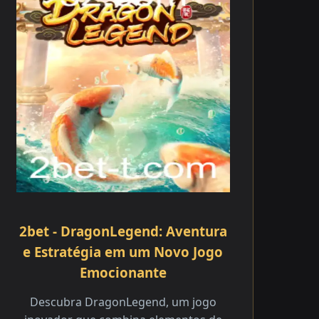
2bet - DragonLegend: Aventura
e Estratégia em um Novo Jogo
Emocionante
Descubra DragonLegend, um jogo