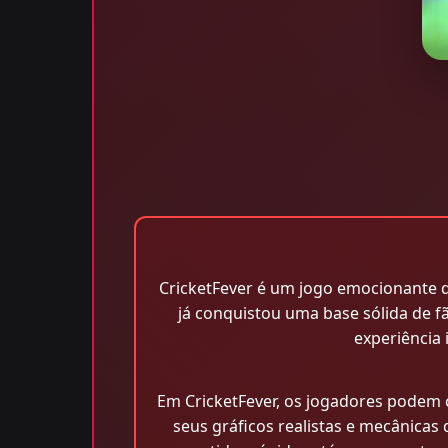
CricketFever é um jogo emocionante qu
já conquistou uma base sólida de f
experiência
Em CricketFever, os jogadores podem c
seus gráficos realistas e mecânica