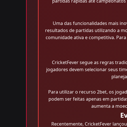
partidas rápidas até campeonatos 
Uma das funcionalidades mais ino
resultados de partidas utilizando a m
comunidade ativa e competitiva. Par
CricketFever segue as regras trad
jogadores devem selecionar seus time
planeja
Para utilizar o recurso 2bet, os jog
podem ser feitas apenas em partidas
aumenta a moeda 
E
Recentemente, CricketFever lançou