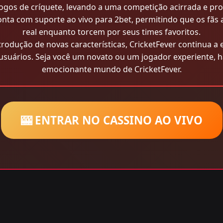
gos de críquete, levando a uma competição acirrada e pr
ta com suporte ao vivo para 2bet, permitindo que os f
real enquanto torcem por seus times favoritos.
trodução de novas características, CricketFever continua a 
 usuários. Seja você um novato ou um jogador experiente, 
emocionante mundo de CricketFever.
🎰 ENTRAR NO CASSINO AO VIVO