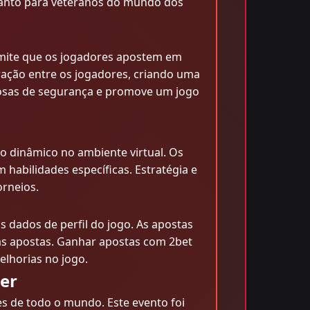
quanto para veteranos do mundo dos
rmite que os jogadores apostem em
eração entre os jogadores, criando uma
rosas de segurança e promove um jogo
o dinâmico no ambiente virtual. Os
habilidades específicas. Estratégia e
orneios.
s dados de perfil do jogo. As apostas
nas apostas. Ganhar apostas com 2bet
elhorias no jogo.
er
s de todo o mundo. Este evento foi