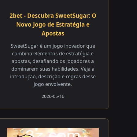
2bet - Descubra SweetSugar: O
Novo Jogo de Estratégia e
Apostas
SweetSugar é um jogo inovador que
combina elementos de estratégia e
apostas, desafiando os jogadores a
dominarem suas habilidades. Veja a
introdução, descrição e regras desse
jogo envolvente.
2026-05-16