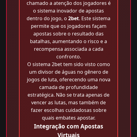
chamado a atenção dos jogadores é
o sistema inovador de apostas
dentro do jogo, o
2bet
. Este sistema
permite que os jogadores façam
apostas sobre o resultado das
batalhas, aumentando o risco e a
recompensa associada a cada
confronto.
O sistema 2bet tem sido visto como
um divisor de águas no gênero de
jogos de luta, oferecendo uma nova
camada de profundidade
estratégica. Não se trata apenas de
vencer as lutas, mas também de
fazer escolhas cuidadosas sobre
quais embates apostar.
Integração com Apostas
Virtuais