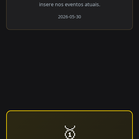
insere nos eventos atuais.
2026-05-30
🥇