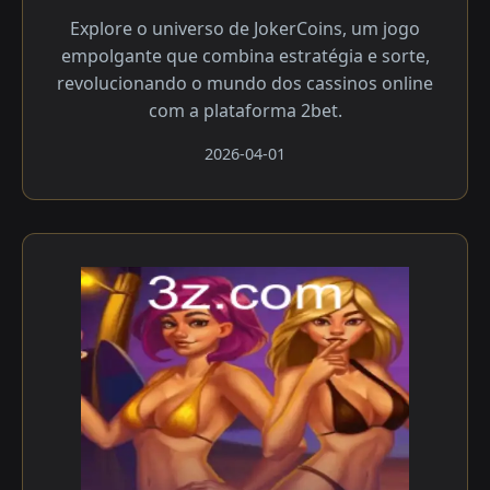
Explore o universo de JokerCoins, um jogo
empolgante que combina estratégia e sorte,
revolucionando o mundo dos cassinos online
com a plataforma 2bet.
2026-04-01