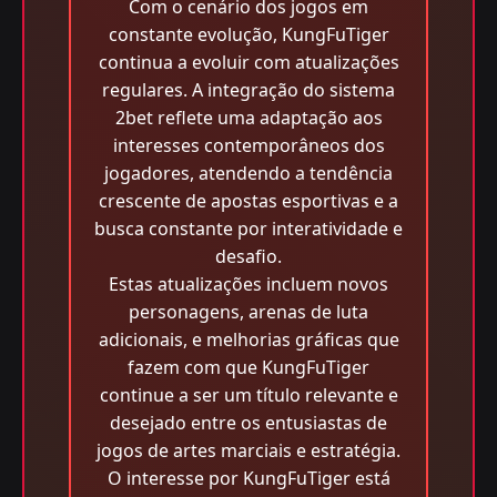
Com o cenário dos jogos em
constante evolução, KungFuTiger
continua a evoluir com atualizações
regulares. A integração do sistema
2bet reflete uma adaptação aos
interesses contemporâneos dos
jogadores, atendendo a tendência
crescente de apostas esportivas e a
busca constante por interatividade e
desafio.
Estas atualizações incluem novos
personagens, arenas de luta
adicionais, e melhorias gráficas que
fazem com que KungFuTiger
continue a ser um título relevante e
desejado entre os entusiastas de
jogos de artes marciais e estratégia.
O interesse por KungFuTiger está