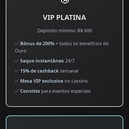
VIP PLATINA
Depósito mínimo: R$ 600
✅
Bônus de 200%
+ todos os benefícios do
Ouro
✅
Saque instantâneo
24/7
✅
15% de cashback
semanal
✅
Mesa VIP exclusiva
no cassino
✅
Convites
para eventos especiais