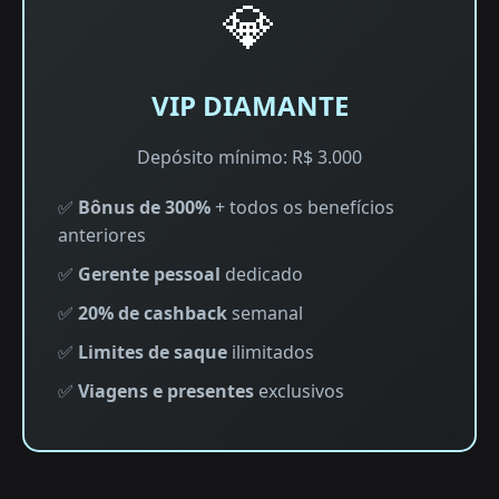
💎
VIP DIAMANTE
Depósito mínimo: R$ 3.000
✅
Bônus de 300%
+ todos os benefícios
anteriores
✅
Gerente pessoal
dedicado
✅
20% de cashback
semanal
✅
Limites de saque
ilimitados
✅
Viagens e presentes
exclusivos