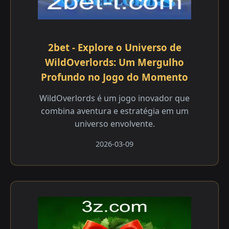
2bet - Explore o Universo de
WildOverlords: Um Mergulho
Profundo no Jogo do Momento
WildOverlords é um jogo inovador que
combina aventura e estratégia em um
universo envolvente.
2026-03-09