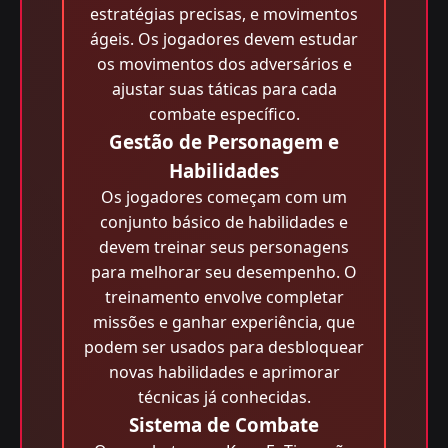
estratégias precisas, e movimentos
ágeis. Os jogadores devem estudar
os movimentos dos adversários e
ajustar suas táticas para cada
combate específico.
Gestão de Personagem e
Habilidades
Os jogadores começam com um
conjunto básico de habilidades e
devem treinar seus personagens
para melhorar seu desempenho. O
treinamento envolve completar
missões e ganhar experiência, que
podem ser usados para desbloquear
novas habilidades e aprimorar
técnicas já conhecidas.
Sistema de Combate