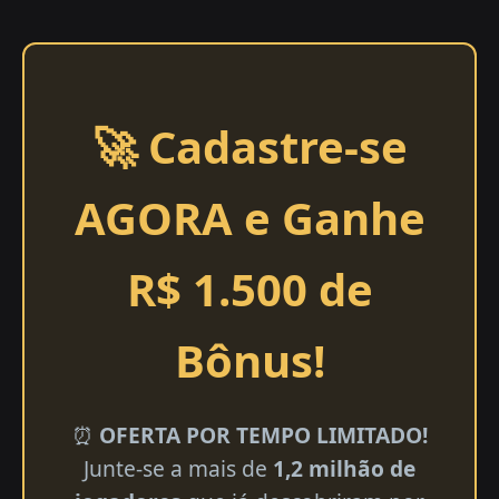
🚀 Cadastre-se
AGORA e Ganhe
R$ 1.500 de
Bônus!
⏰
OFERTA POR TEMPO LIMITADO!
Junte-se a mais de
1,2 milhão de