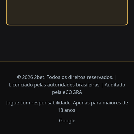
© 2026 2bet. Todos os direitos reservados. |
Licenciado pelas autoridades brasileiras | Auditado
pela eCOGRA
Jogue com responsabilidade. Apenas para maiores de
18 anos.
Google