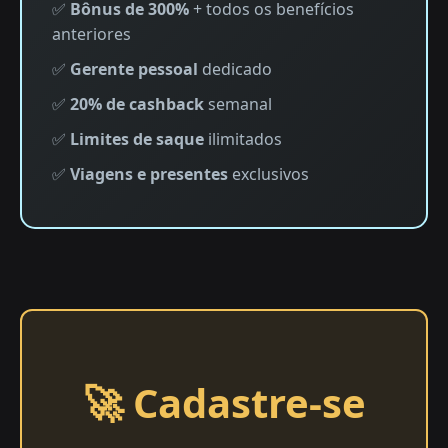
✅
Bônus de 300%
+ todos os benefícios
anteriores
✅
Gerente pessoal
dedicado
✅
20% de cashback
semanal
✅
Limites de saque
ilimitados
✅
Viagens e presentes
exclusivos
🚀 Cadastre-se