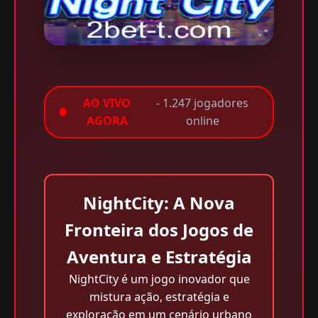
AO VIVO
- 1.247 jogadores
AGORA
online
NightCity: A Nova
Fronteira dos Jogos de
Aventura e Estratégia
NightCity é um jogo inovador que
mistura ação, estratégia e
exploração em um cenário urbano