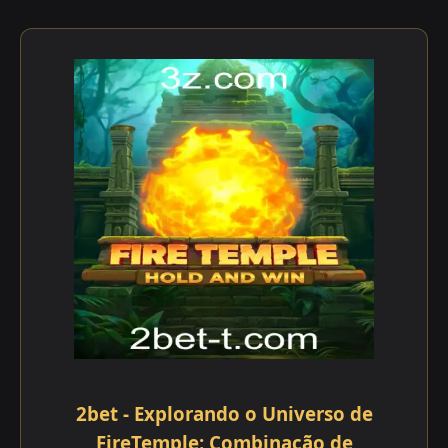
2bet - Explorando o Universo de
FireTemple: Combinação de