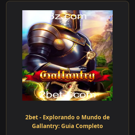
2bet - Explorando o Mundo de
Gallantry: Guia Completo