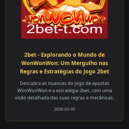
2bet - Explorando o Mundo de
WonWonWon: Um Mergulho nas
Regras e Estratégias do Jogo 2bet
Descubra as nuances do jogo de apostas
WonWonWon e a estratégia 2bet, com uma
visão detalhada das suas regras e mecânicas.
2026-02-05