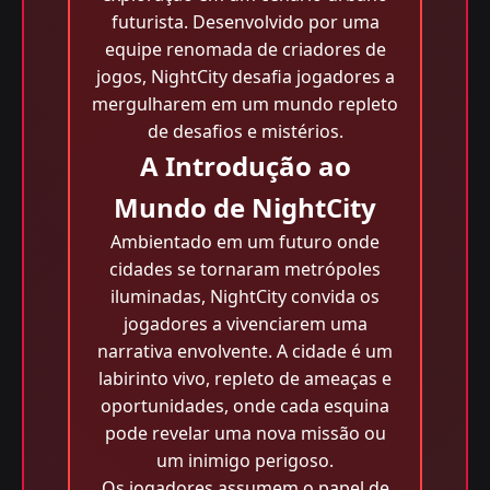
futurista. Desenvolvido por uma
equipe renomada de criadores de
jogos, NightCity desafia jogadores a
mergulharem em um mundo repleto
de desafios e mistérios.
A Introdução ao
Mundo de NightCity
Ambientado em um futuro onde
cidades se tornaram metrópoles
iluminadas, NightCity convida os
jogadores a vivenciarem uma
narrativa envolvente. A cidade é um
labirinto vivo, repleto de ameaças e
oportunidades, onde cada esquina
pode revelar uma nova missão ou
um inimigo perigoso.
Os jogadores assumem o papel de